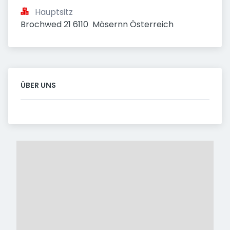
Hauptsitz
Brochwed 21 6110  Mösernn Österreich
ÜBER UNS