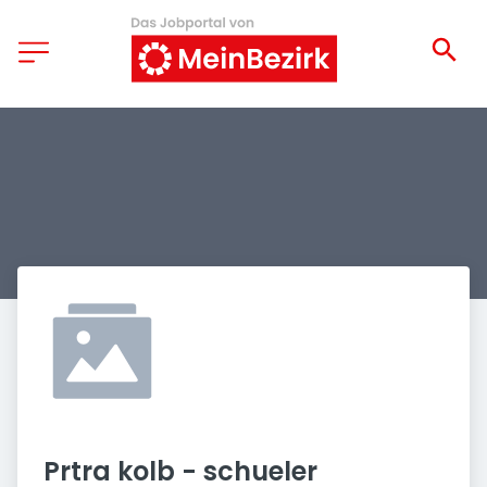
Prtra kolb - schueler