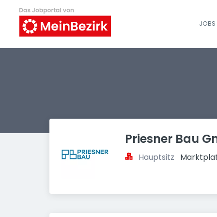
JOBS 
Priesner Bau 
Hauptsitz
Marktplat