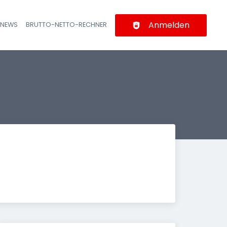
Anmelden
-NEWS
BRUTTO-NETTO-RECHNER
n