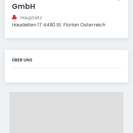
GmbH
Hauptsitz
Hausleiten 17 4490 St. Florian Österreich
ÜBER UNS