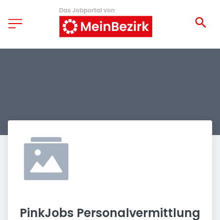
PinkJobs Personalvermittlung 