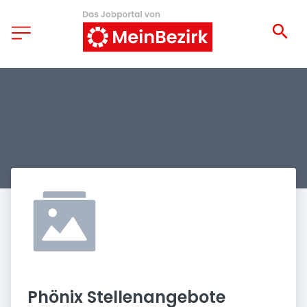
Phönix Stellenangebote 