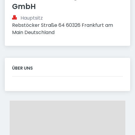
GmbH
Hauptsitz
Rebstöcker Straße 64 60326 Frankfurt am 
Main Deutschland
ÜBER UNS