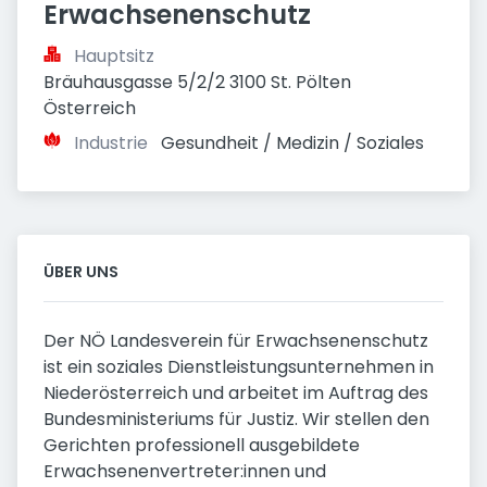
Erwachsenenschutz
Hauptsitz
Bräuhausgasse 5/2/2 3100 St. Pölten 
Österreich
Industrie
Gesundheit / Medizin / Soziales
ÜBER UNS
Der NÖ Landesverein für Erwachsenenschutz
ist ein soziales Dienstleistungsunternehmen in
Niederösterreich und arbeitet im Auftrag des
Bundesministeriums für Justiz. Wir stellen den
Gerichten professionell ausgebildete
Erwachsenenvertreter:innen und