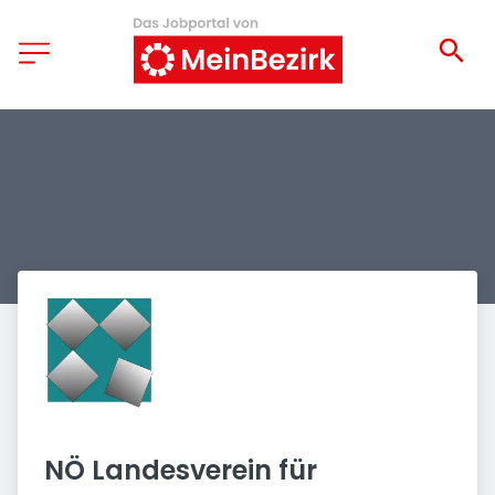
NÖ Landesverein für 