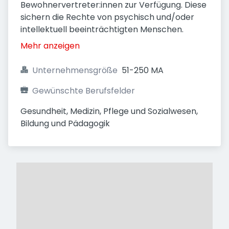
Bewohnervertreter:innen zur Verfügung. Diese
sichern die Rechte von psychisch und/oder
intellektuell beeinträchtigten Menschen.
Mehr anzeigen
Unternehmensgröße
51-250 MA
Gewünschte Berufsfelder
Gesundheit, Medizin, Pflege und Sozialwesen, 
Bildung und Pädagogik