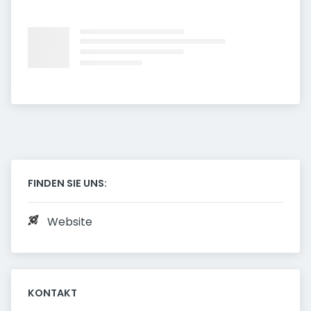
FINDEN SIE UNS:
Website
KONTAKT