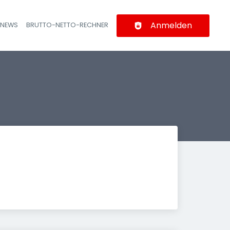
Anmelden
-NEWS
BRUTTO-NETTO-RECHNER
n