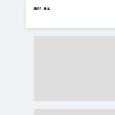
ÜBER UNS