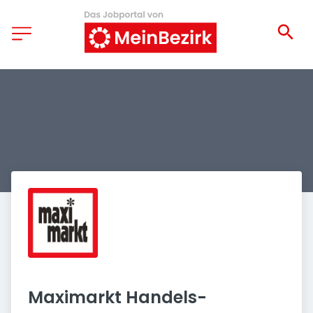
Maximarkt Handels-