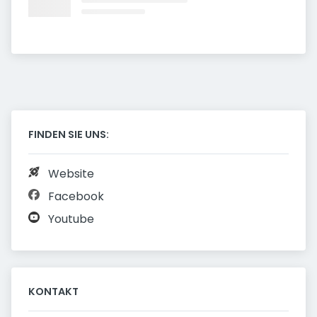
FINDEN SIE UNS:
Website
Facebook
Youtube
KONTAKT