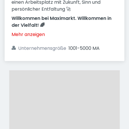
einen Arbeitsplatz mit Zukunft, Sinn und
persönlicher Entfaltung 🚀
Willkommen bei Maximarkt. Willkommen in
der Vielfalt! 🌈
Mehr anzeigen
Unternehmensgröße
1001-5000 MA