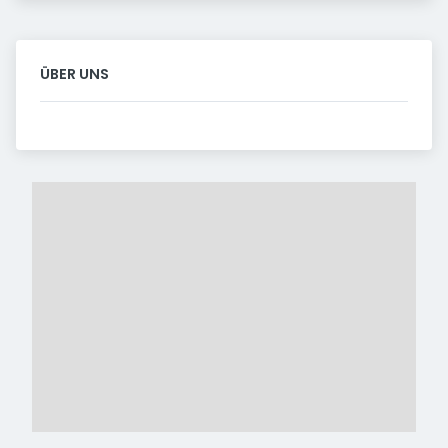
ÜBER UNS