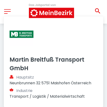
Martin Breitfuß Transport 
GmbH
Hauptsitz
Neunbrunnen 32 5751 Maishofen Österreich
Industrie
Transport / Logistik / Materialwirtschaft