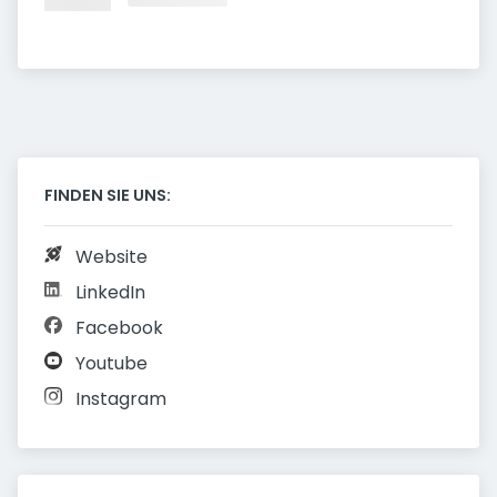
FINDEN SIE UNS:
Website
LinkedIn
Facebook
Youtube
Instagram