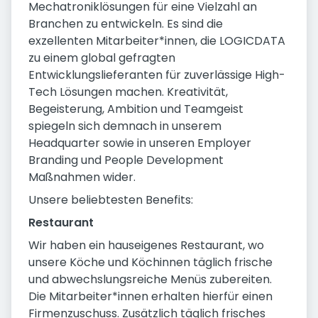
Mechatroniklösungen für eine Vielzahl an
Branchen zu entwickeln. Es sind die
exzellenten Mitarbeiter*innen, die LOGICDATA
zu einem global gefragten
Entwicklungslieferanten für zuverlässige High-
Tech Lösungen machen. Kreativität,
Begeisterung, Ambition und Teamgeist
spiegeln sich demnach in unserem
Headquarter sowie in unseren Employer
Branding und People Development
Maßnahmen wider.
Unsere beliebtesten Benefits:
Restaurant
Wir haben ein hauseigenes Restaurant, wo
unsere Köche und Köchinnen täglich frische
und abwechslungsreiche Menüs zubereiten.
Die Mitarbeiter*innen erhalten hierfür einen
Firmenzuschuss. Zusätzlich täglich frisches