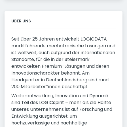
ÜBER UNS
Seit über 25 Jahren entwickelt LOGICDATA
marktführende mechatronische Lösungen und
ist weltweit, auch aufgrund der internationalen
Standorte, für die in der Steiermark
entwickelten Premium-Lösungen und deren
Innovationscharakter bekannt. Am
Headquarter in Deutschlandsberg sind rund
200 Mitarbeiter*innen beschäftigt.
Weiterentwicklung, Innovation und Dynamik
sind Teil des LOGICspirit – mehr als die Hälfte
unseres Unternehmens ist auf Forschung und
Entwicklung ausgerichtet, um
hochzuverlässige und nachhaltige