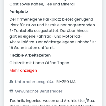
Obst sowie Kaffee, Tee und Mineral.
Parkplatz
Der firmeneigene Parkplatz bietet genügend
Platz für PKWs und ist mit einer angrenzenden
E-Tankstelle ausgestattet. Darüber hinaus
gibt es eigene Fahrrad- und Motorrad-
Abstellplätze. Der nächstgelegene Bahnhof ist
15 Gehminuten entfernt.
Flexible Arbeitszeiten
Gleitzeit mit Home Office Tagen
Mehr anzeigen
Unternehmensgröße
51-250 MA
Gewünschte Berufsfelder
Technik, Ingenieurwesen und Architektur/Bau, 