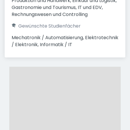
Produktion und Handwerk, Einkauf und Logistik, 
Gastronomie und Tourismus, IT und EDV, 
Rechnungswesen und Controlling
Gewünschte Studienfächer
Mechatronik / Automatisierung, Elektrotechnik 
/ Elektronik, Informatik / IT