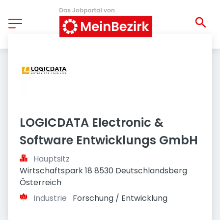
LOGICDATA Electronic & 
Software Entwicklungs GmbH 
Hauptsitz
Wirtschaftspark 18 8530 Deutschlandsberg 
Österreich
Industrie
Forschung / Entwicklung