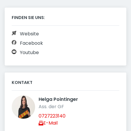
FINDEN SIE UNS:
Website
Facebook
Youtube
KONTAKT
Helga Pointinger 
Ass. der GF
0727223140
E-Mail