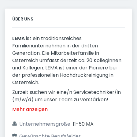
ÜBER UNS
LEMA
ist ein traditionsreiches
Familienunternehmen in der dritten
Generation. Die Mitarbeiterfamilie in
Österreich umfasst derzeit ca. 20 Kolleginnen
und Kollegen. LEMA ist einer der Pioniere bei
der professionellen Hochdruckreinigung in
Österreich.
Zurzeit suchen wir eine/n Servicetechniker/in
(m/w/d) um unser Team zu verstärken!
Mehr anzeigen
Unternehmensgröße
11-50 MA
Gewünschte Berufsfelder