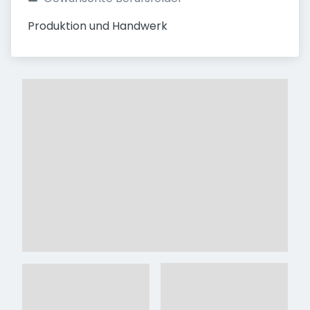
Produktion und Handwerk