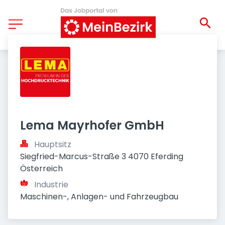
Lema Mayrhofer GmbH
Hauptsitz
Siegfried-Marcus-Straße 3 4070 Eferding 
Österreich
Industrie
Maschinen-, Anlagen- und Fahrzeugbau