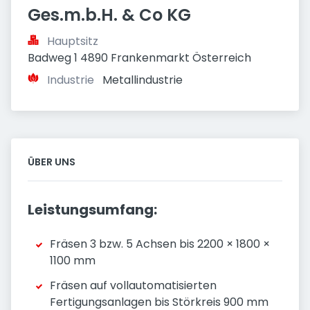
Ges.m.b.H. & Co KG
Hauptsitz
Badweg 1 4890 Frankenmarkt Österreich
Industrie
Metallindustrie
ÜBER UNS
Leistungsumfang:
Fräsen 3 bzw. 5 Achsen bis 2200 × 1800 ×
1100 mm
Fräsen auf vollautomatisierten
Fertigungsanlagen bis Störkreis 900 mm