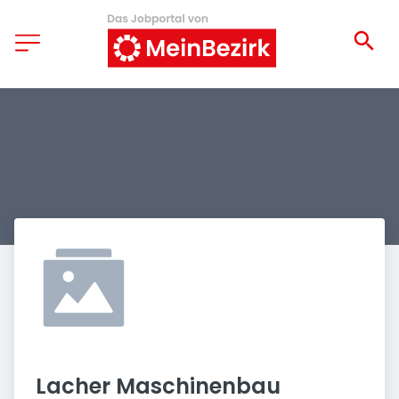
Lacher Maschinenbau 