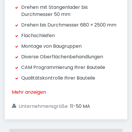
Drehen mit Stangenlader bis
Durchmesser 50 mm
Drehen bis Durchmesser 680 × 2500 mm
Flachschleifen
Montage von Baugruppen
Diverse Oberflächenbehandlungen
CAM Programmierung Ihrer Bauteile
Qualitätskontrolle Ihrer Bauteile
Mehr anzeigen
Unternehmensgröße
11-50 MA