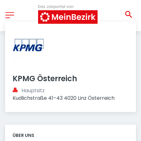
KPMG Österreich
Hauptsitz
Kudlichstraße 41–43 4020 Linz Österreich
ÜBER UNS