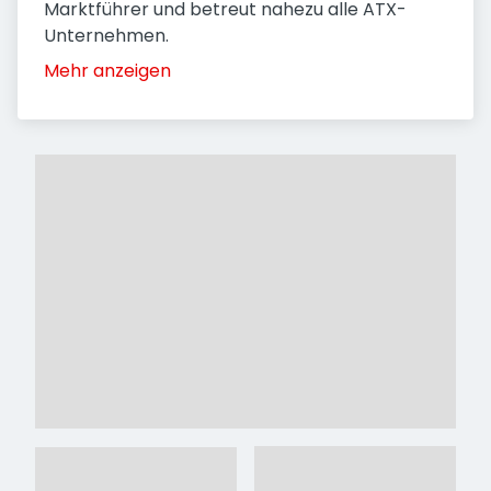
Marktführer und betreut nahezu alle ATX-
Unternehmen.
Mehr anzeigen