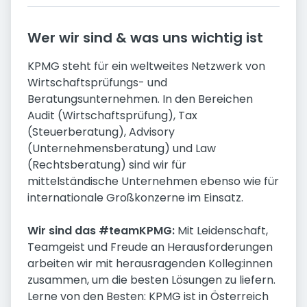
Wer wir sind & was uns wichtig ist
KPMG steht für ein weltweites Netzwerk von
Wirtschaftsprüfungs- und
Beratungsunternehmen. In den Bereichen
Audit (Wirtschaftsprüfung), Tax
(Steuerberatung), Advisory
(Unternehmensberatung) und Law
(Rechtsberatung) sind wir für
mittelständische Unternehmen ebenso wie für
internationale Großkonzerne im Einsatz.
Wir sind das #teamKPMG:
Mit Leidenschaft,
Teamgeist und Freude an Herausforderungen
arbeiten wir mit herausragenden Kolleg:innen
zusammen, um die besten Lösungen zu liefern.
Lerne von den Besten: KPMG ist in Österreich