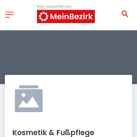
Kosmetik & Fußpflege 