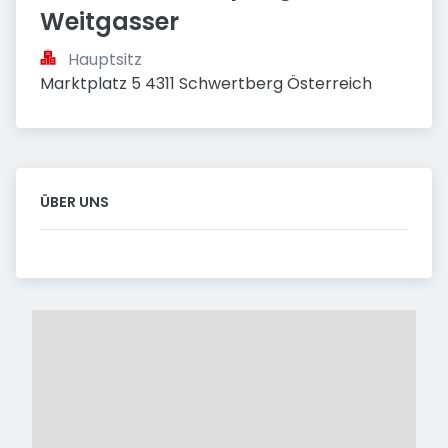
Weitgasser
Hauptsitz
Marktplatz 5 4311 Schwertberg Österreich
ÜBER UNS