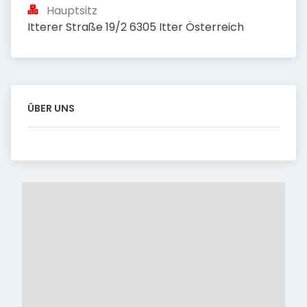
Hauptsitz
Itterer Straße 19/2 6305 Itter Österreich
ÜBER UNS