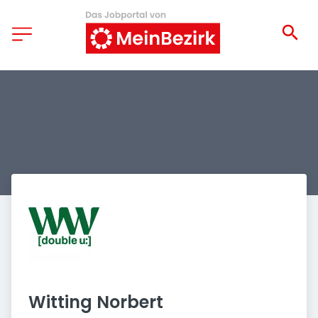
Witting Norbert