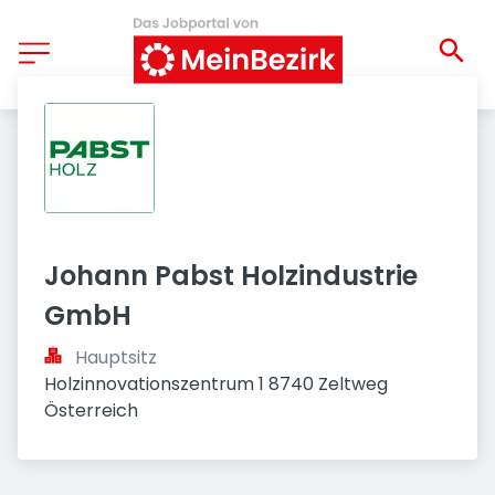
Johann Pabst Holzindustrie 
GmbH
Hauptsitz
Holzinnovationszentrum 1 8740 Zeltweg 
Österreich