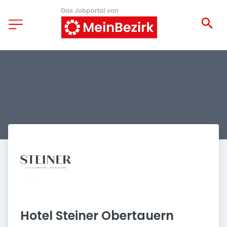
Hotel Steiner Obertauern 