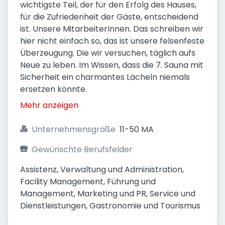
wichtigste Teil, der für den Erfolg des Hauses,
für die Zufriedenheit der Gäste, entscheidend
ist. Unsere MitarbeiterInnen. Das schreiben wir
hier nicht einfach so, das ist unsere felsenfeste
Überzeugung. Die wir versuchen, täglich aufs
Neue zu leben. Im Wissen, dass die 7. Sauna mit
Sicherheit ein charmantes Lächeln niemals
ersetzen könnte.
Mehr anzeigen
Unternehmensgröße
11-50 MA
Gewünschte Berufsfelder
Assistenz, Verwaltung und Administration, 
Facility Management, Führung und 
Management, Marketing und PR, Service und 
Dienstleistungen, Gastronomie und Tourismus