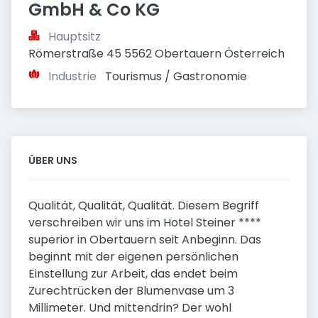
GmbH & Co KG
Hauptsitz
Römerstraße 45 5562 Obertauern Österreich
Industrie
Tourismus / Gastronomie
ÜBER UNS
Qualität, Qualität, Qualität. Diesem Begriff
verschreiben wir uns im Hotel Steiner ****
superior in Obertauern seit Anbeginn. Das
beginnt mit der eigenen persönlichen
Einstellung zur Arbeit, das endet beim
Zurechtrücken der Blumenvase um 3
Millimeter. Und mittendrin? Der wohl