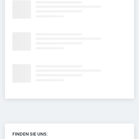
FINDEN SIE UNS: