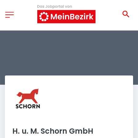
H. u. M. Schorn GmbH