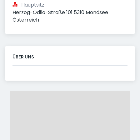
Hauptsitz
Herzog-Odilo-Straße 101 5310 Mondsee 
Österreich
ÜBER UNS