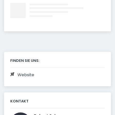
FINDEN SIE UNS:
Website
KONTAKT