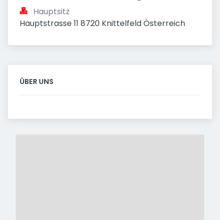
Hauptsitz
Hauptstrasse 11 8720 Knittelfeld Österreich
ÜBER UNS