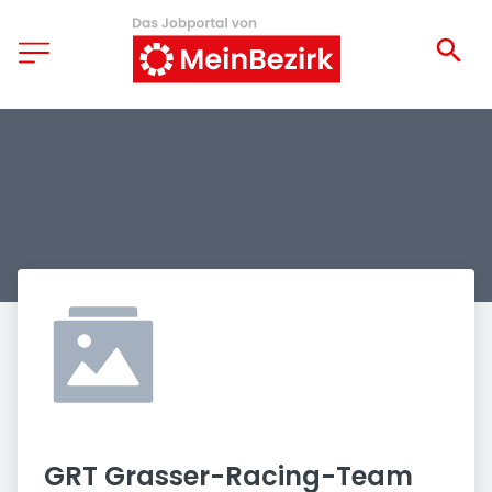
GRT Grasser-Racing-Team