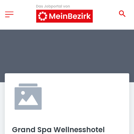
Grand Spa Wellnesshotel 