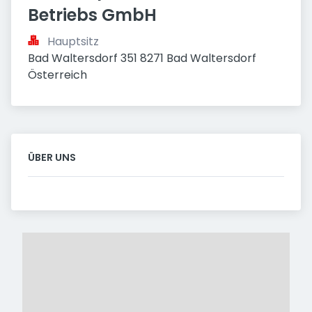
Betriebs GmbH
Hauptsitz
Bad Waltersdorf 351 8271 Bad Waltersdorf 
Österreich
ÜBER UNS