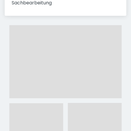
Sachbearbeitung