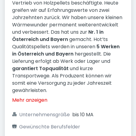
Vertrieb von Holzpellets beschäftigte. Heute
greifen wir auf Erfahrungswerte von zwei
Jahrzehnten zurück. Wir haben unsere kleinen
Wärmewunder permanent weiterentwickelt
und verbessert. Das hat uns zur
Nr. 1 in
Österreich und Bayern
gemacht. Hot’ts
Qualitätspellets werden in unseren
5 Werken
in Österreich und Bayern
hergestellt. Die
Lieferung erfolgt ab Werk oder Lager und
garantiert Topqualität
und kurze
Transportwege. Als Produzent können wir
somit eine Versorgung zu jeder Jahreszeit
gewährleisten.
Mehr anzeigen
Unternehmensgröße
bis 10 MA
Gewünschte Berufsfelder