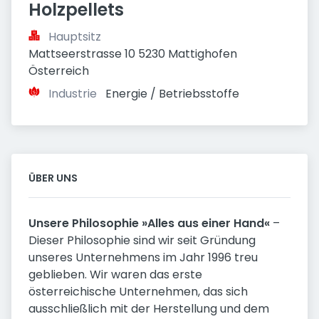
Holzpellets
Hauptsitz
Mattseerstrasse 10 5230 Mattighofen 
Österreich
Industrie
Energie / Betriebsstoffe
ÜBER UNS
Unsere Philosophie »Alles aus einer Hand«
–
Dieser Philosophie sind wir seit Gründung
unseres Unternehmens im Jahr 1996 treu
geblieben. Wir waren das erste
österreichische Unternehmen, das sich
ausschließlich mit der Herstellung und dem