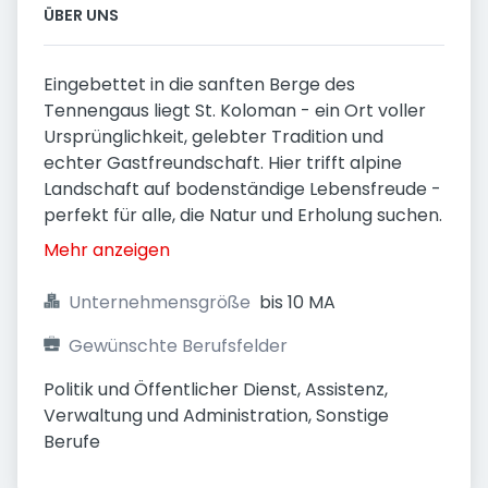
ÜBER UNS
Eingebettet in die sanften Berge des
Tennengaus liegt St. Koloman - ein Ort voller
Ursprünglichkeit, gelebter Tradition und
echter Gastfreundschaft. Hier trifft alpine
Landschaft auf bodenständige Lebensfreude -
perfekt für alle, die Natur und Erholung suchen.
Mehr anzeigen
Unternehmensgröße
bis 10 MA
Gewünschte Berufsfelder
Politik und Öffentlicher Dienst, Assistenz, 
Verwaltung und Administration, Sonstige 
Berufe