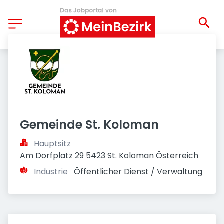
Gemeinde St. Koloman
Hauptsitz
Am Dorfplatz 29 5423 St. Koloman Österreich
Industrie
Öffentlicher Dienst / Verwaltung