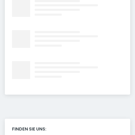
FINDEN SIE UNS: