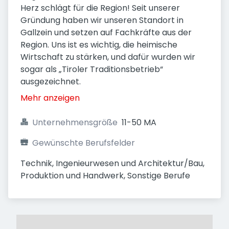
Herz schlägt für die Region! Seit unserer
Gründung haben wir unseren Standort in
Gallzein und setzen auf Fachkräfte aus der
Region. Uns ist es wichtig, die heimische
Wirtschaft zu stärken, und dafür wurden wir
sogar als „Tiroler Traditionsbetrieb“
ausgezeichnet.
Mehr anzeigen
Unternehmensgröße
11-50 MA
Gewünschte Berufsfelder
Technik, Ingenieurwesen und Architektur/Bau, 
Produktion und Handwerk, Sonstige Berufe