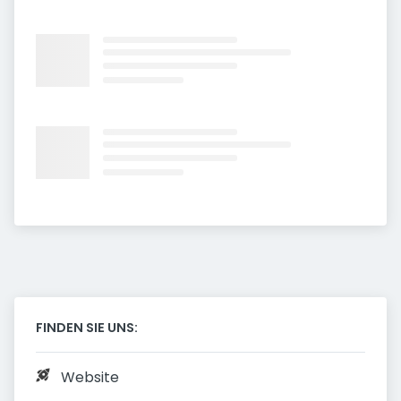
FINDEN SIE UNS:
Website