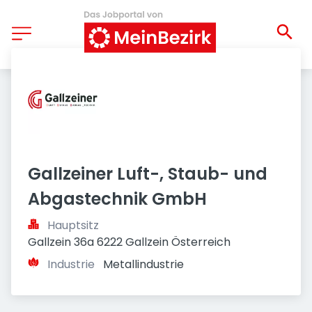
Gallzeiner Luft-, Staub- und 
Abgastechnik GmbH
Hauptsitz
Gallzein 36a 6222 Gallzein Österreich
Industrie
Metallindustrie