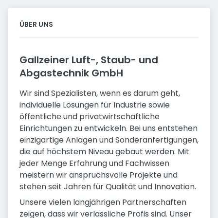
ÜBER UNS
Gallzeiner Luft-, Staub- und
Abgastechnik GmbH
Wir sind Spezialisten, wenn es darum geht,
individuelle Lösungen für Industrie sowie
öffentliche und privatwirtschaftliche
Einrichtungen zu entwickeln. Bei uns entstehen
einzigartige Anlagen und Sonderanfertigungen,
die auf höchstem Niveau gebaut werden. Mit
jeder Menge Erfahrung und Fachwissen
meistern wir anspruchsvolle Projekte und
stehen seit Jahren für Qualität und Innovation.
Unsere vielen langjährigen Partnerschaften
zeigen, dass wir verlässliche Profis sind. Unser