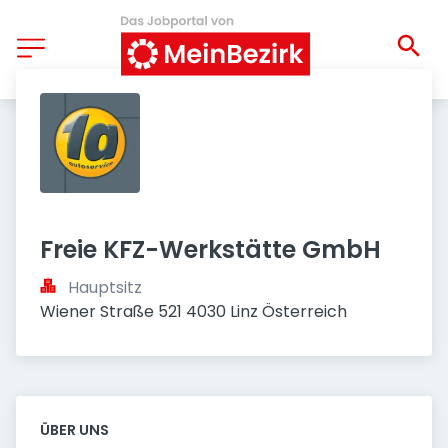
Freie KFZ-Werkstätte GmbH
Hauptsitz
Wiener Straße 521 4030 Linz Österreich
ÜBER UNS