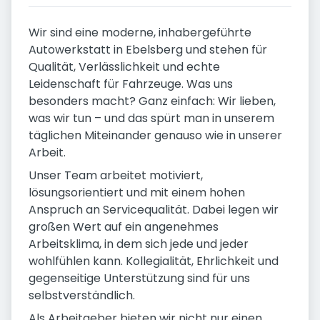
Wir sind eine moderne, inhabergeführte
Autowerkstatt in Ebelsberg und stehen für
Qualität, Verlässlichkeit und echte
Leidenschaft für Fahrzeuge. Was uns
besonders macht? Ganz einfach: Wir lieben,
was wir tun – und das spürt man in unserem
täglichen Miteinander genauso wie in unserer
Arbeit.
Unser Team arbeitet motiviert,
lösungsorientiert und mit einem hohen
Anspruch an Servicequalität. Dabei legen wir
großen Wert auf ein angenehmes
Arbeitsklima, in dem sich jede und jeder
wohlfühlen kann. Kollegialität, Ehrlichkeit und
gegenseitige Unterstützung sind für uns
selbstverständlich.
Als Arbeitgeber bieten wir nicht nur einen