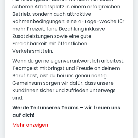
sicheren Arbeitsplatz in einem erfolgreichen
Betrieb, sondern auch attraktive
Rahmenbedingungen: eine 4-Tage-Woche für
mehr Freizeit, faire Bezahlung inklusive
Zusatzleistungen sowie eine gute
Erreichbarkeit mit öffentlichen
Verkehrsmitteln.
Wenn du gerne eigenverantwortlich arbeitest,
Teamgeist mitbringst und Freude an deinem
Beruf hast, bist du bei uns genau richtig.
Gemeinsam sorgen wir dafür, dass unsere
Kund:innen sicher und zufrieden unterwegs
sind.
Werde Teil unseres Teams – wir freuen uns
auf dich!
Mehr anzeigen