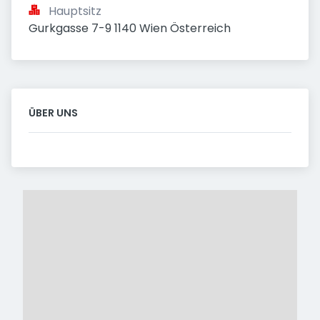
Hauptsitz
Gurkgasse 7-9 1140 Wien Österreich
ÜBER UNS