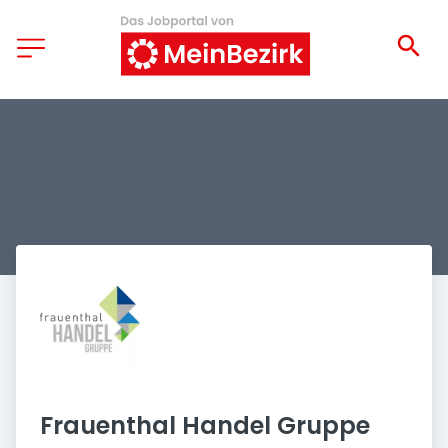
Frauenthal Handel Gruppe