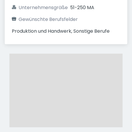
Unternehmensgröße
51-250 MA
Gewünschte Berufsfelder
Produktion und Handwerk, Sonstige Berufe