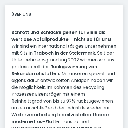
ÜBER UNS
Schrott und Schlacke gelten für viele als
wertlose Abfallprodukte – nicht so für uns!
Wir sind ein international tätiges Unternehmen
mit Sitz in
Traboch in der Steiermark
. Seit der
Unternehmensgründung 2002 widmen wir uns
professionell der
Rückgewinnung von
Sekundärrohstoffen.
Mit unseren speziell und
eigens dafür entwickelten Anlagen haben wir
die Möglichkeit, im Rahmen des Recycling-
Prozesses Eisenträger mit einem
Reinheitsgrad von bis zu 97% rückzugewinnen,
um es anschließend der Industrie wieder zur
Weiterverarbeitung bereitzustellen. Unsere
moderne Lkw-Flotte
transportiert