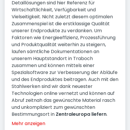
Detaillösungen sind hier Referenz für
Wirtschaftlichkeit, Verfügbarkeit und
Vielseitigkeit. Nicht zuletzt diesem optimalen
Zusammenspiel ist die erstklassige Qualität
unserer Endprodukte zu verdanken. Um
Faktoren wie Energieeffizienz, Prozessführung
und Produktqualität weiterhin zu steigern,
laufen sämtliche Dokumentationen an
unserem Hauptstandort in Traboch
zusammen und können mittels einer
Spezialsoftware zur Verbesserung der Abläufe
und des Endproduktes beitragen. Auch mit den
Stahlwerken sind wir dank neuester
Technologien online vernetzt und können auf
Abruf zeitnah das gewünschte Material rasch
und unkompliziert zum gewünschten
Bestimmungsort in
Zentraleuropa liefern
.
Mehr anzeigen