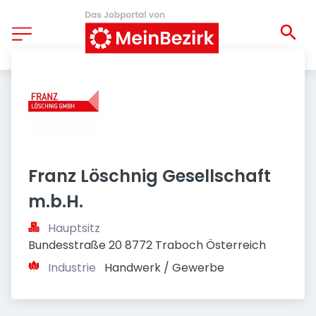
Franz Löschnig Gesellschaft 
m.b.H.
Hauptsitz
Bundesstraße 20 8772 Traboch Österreich
Industrie
Handwerk / Gewerbe