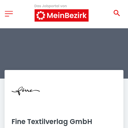
Fine Textilverlag GmbH