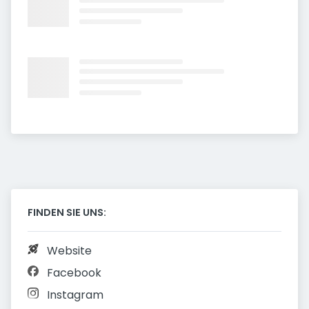
FINDEN SIE UNS:
Website
Facebook
Instagram