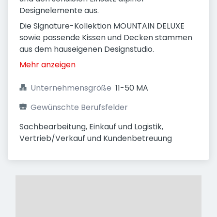
Designelemente aus.
Die Signature-Kollektion MOUNTAIN DELUXE
sowie passende Kissen und Decken stammen
aus dem hauseigenen Designstudio.
Mehr anzeigen
Unternehmensgröße
11-50 MA
Gewünschte Berufsfelder
Sachbearbeitung, Einkauf und Logistik, 
Vertrieb/Verkauf und Kundenbetreuung