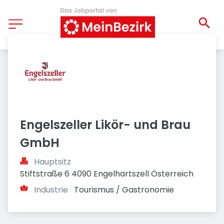
Engelszeller Likör- und Brau 
GmbH
Hauptsitz
Stiftstraße 6 4090 Engelhartszell Österreich
Industrie
Tourismus / Gastronomie