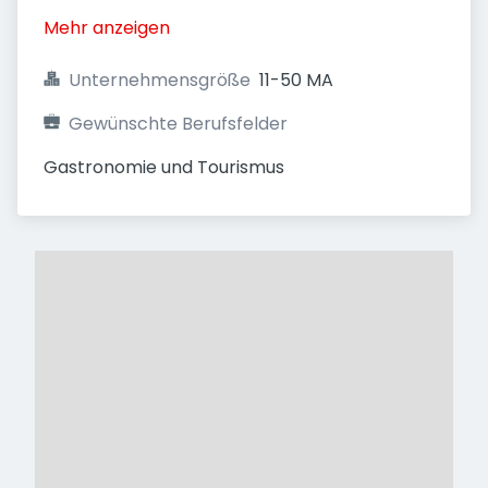
Mehr anzeigen
Unternehmensgröße
11-50 MA
Gewünschte Berufsfelder
Gastronomie und Tourismus