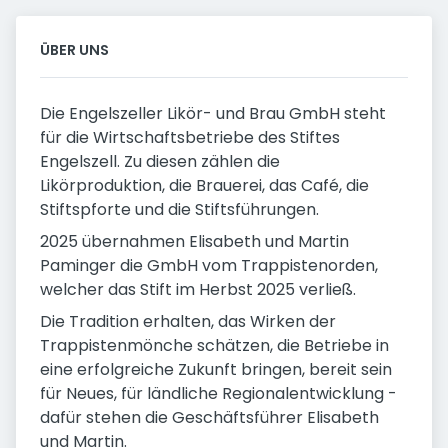
ÜBER UNS
Die Engelszeller Likör- und Brau GmbH steht
für die Wirtschaftsbetriebe des Stiftes
Engelszell. Zu diesen zählen die
Likörproduktion, die Brauerei, das Café, die
Stiftspforte und die Stiftsführungen.
2025 übernahmen Elisabeth und Martin
Paminger die GmbH vom Trappistenorden,
welcher das Stift im Herbst 2025 verließ.
Die Tradition erhalten, das Wirken der
Trappistenmönche schätzen, die Betriebe in
eine erfolgreiche Zukunft bringen, bereit sein
für Neues, für ländliche Regionalentwicklung -
dafür stehen die Geschäftsführer Elisabeth
und Martin.