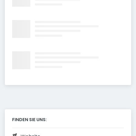
FINDEN SIE UNS: