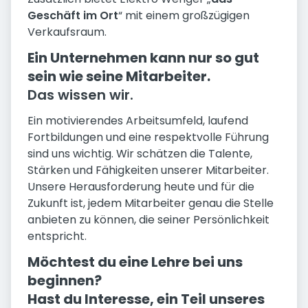
Geschäft im Ort
“ mit einem großzügigen
Verkaufsraum.
Ein Unternehmen kann nur so gut
sein wie seine Mitarbeiter.
Das wissen wir.
Ein motivierendes Arbeitsumfeld, laufend
Fortbildungen und eine respektvolle Führung
sind uns wichtig. Wir schätzen die Talente,
Stärken und Fähigkeiten unserer Mitarbeiter.
Unsere Herausforderung heute und für die
Zukunft ist, jedem Mitarbeiter genau die Stelle
anbieten zu können, die seiner Persönlichkeit
entspricht.
Möchtest du eine Lehre bei uns
beginnen?
Hast du Interesse, ein Teil unseres