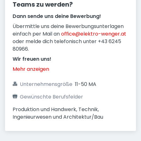
Teams zu werden?
Dann sende uns deine Bewerbung!
Übermittle uns deine Bewerbungsunterlagen
einfach per Mail an
office@elektro-wenger.at
oder melde dich telefonisch unter +43 6245
80966.
​Wir freuen uns!
Mehr anzeigen
Unternehmensgröße
11-50 MA
Gewünschte Berufsfelder
Produktion und Handwerk, Technik, 
Ingenieurwesen und Architektur/Bau