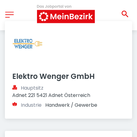
Elektro Wenger GmbH
Hauptsitz
Adnet 221 5421 Adnet Österreich
Industrie
Handwerk / Gewerbe