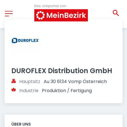
DUROFLEX Distribution GmbH
Hauptsitz
Au 30 6134 Vomp Österreich
Industrie
Produktion / Fertigung
ÜBER UNS