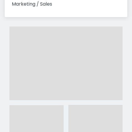
Marketing / Sales