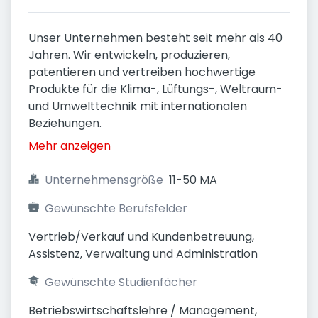
Unser Unternehmen besteht seit mehr als 40
Jahren. Wir entwickeln, produzieren,
patentieren und vertreiben hochwertige
Produkte für die Klima-, Lüftungs-, Weltraum-
und Umwelttechnik mit internationalen
Beziehungen.
Mehr anzeigen
Unternehmensgröße
11-50 MA
Gewünschte Berufsfelder
Vertrieb/Verkauf und Kundenbetreuung, 
Assistenz, Verwaltung und Administration
Gewünschte Studienfächer
Betriebswirtschaftslehre / Management, 