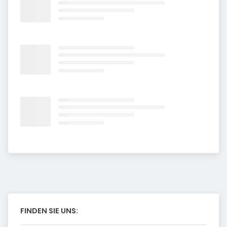
FINDEN SIE UNS: