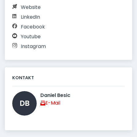
Website
LinkedIn
Facebook
Youtube
Instagram
KONTAKT
Daniel Besic 
DB
E-Mail