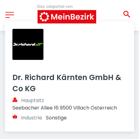
Dr. Richard Kärnten GmbH & 
Co KG
Hauptsitz
Seebacher Allee 16 9500 Villach Österreich
Industrie
Sonstige