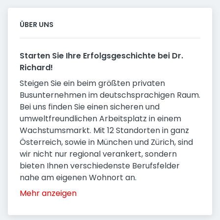
ÜBER UNS
Starten Sie Ihre Erfolgsgeschichte bei Dr.
Richard!
Steigen Sie ein beim größten privaten
Busunternehmen im deutschsprachigen Raum.
Bei uns finden Sie einen sicheren und
umweltfreundlichen Arbeitsplatz in einem
Wachstumsmarkt. Mit 12 Standorten in ganz
Österreich, sowie in München und Zürich, sind
wir nicht nur regional verankert, sondern
bieten Ihnen verschiedenste Berufsfelder
nahe am eigenen Wohnort an.
Mehr anzeigen