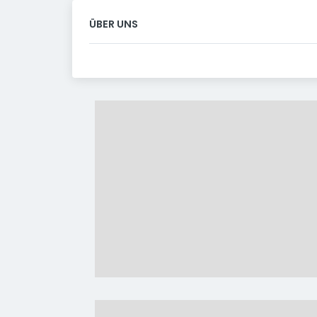
ÜBER UNS