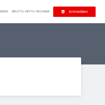
Anmelden
-NEWS
BRUTTO-NETTO-RECHNER
n