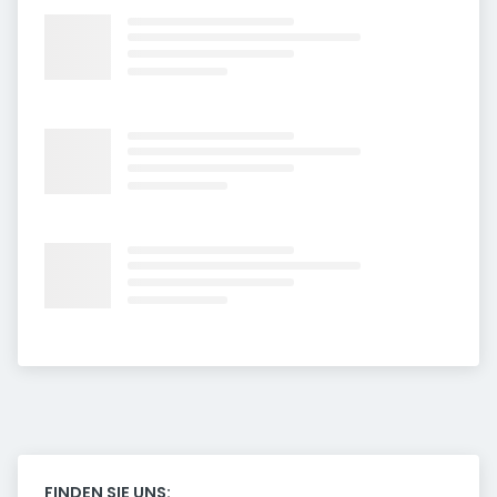
FINDEN SIE UNS: