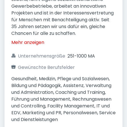
Gewerbebetriebe, arbeitet an innovativen
Projekten und ist in der Interessensvertretung
für Menschen mit Benachteiligung aktiv. Seit
35 Jahren setzen wir uns dafür ein, gleiche
Chancen für alle zu schaffen.
Mehr anzeigen
Unternehmensgröße
251-1000 MA
Gewünschte Berufsfelder
Gesundheit, Medizin, Pflege und Sozialwesen, 
Bildung und Pädagogik, Assistenz, Verwaltung 
und Administration, Coaching und Training, 
Führung und Management, Rechnungswesen 
und Controlling, Facility Management, IT und 
EDV, Marketing und PR, Personalwesen, Service 
und Dienstleistungen