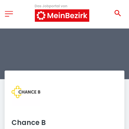
Chance B