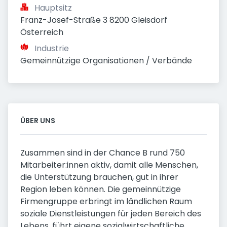
Hauptsitz
Franz-Josef-Straße 3 8200 Gleisdorf 
Österreich
Industrie
Gemeinnützige Organisationen / Verbände
ÜBER UNS
Zusammen sind in der Chance B rund 750
Mitarbeiter:innen aktiv, damit alle Menschen,
die Unterstützung brauchen, gut in ihrer
Region leben können. Die gemeinnützige
Firmengruppe erbringt im ländlichen Raum
soziale Dienstleistungen für jeden Bereich des
Lebens, führt eigene sozialwirtschaftliche