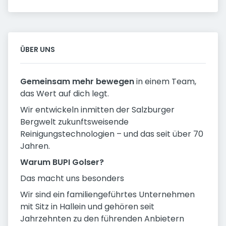
ÜBER UNS
Gemeinsam mehr bewegen
in einem Team,
das Wert auf dich legt.
Wir entwickeln inmitten der Salzburger
Bergwelt zukunftsweisende
Reinigungstechnologien – und das seit über 70
Jahren.
Warum BUPI Golser?
Das macht uns besonders
Wir sind ein familiengeführtes Unternehmen
mit Sitz in Hallein und gehören seit
Jahrzehnten zu den führenden Anbietern