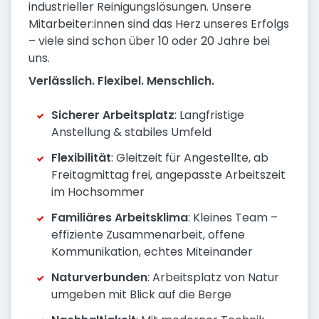
industrieller Reinigungslösungen. Unsere
Mitarbeiter:innen sind das Herz unseres Erfolgs
– viele sind schon über 10 oder 20 Jahre bei
uns.
Verlässlich. Flexibel. Menschlich.
Sicherer Arbeitsplatz
: Langfristige
Anstellung & stabiles Umfeld
Flexibilität
: Gleitzeit für Angestellte, ab
Freitagmittag frei, angepasste Arbeitszeit
im Hochsommer
Familiäres Arbeitsklima
: Kleines Team –
effiziente Zusammenarbeit, offene
Kommunikation, echtes Miteinander
Naturverbunden
: Arbeitsplatz von Natur
umgeben mit Blick auf die Berge