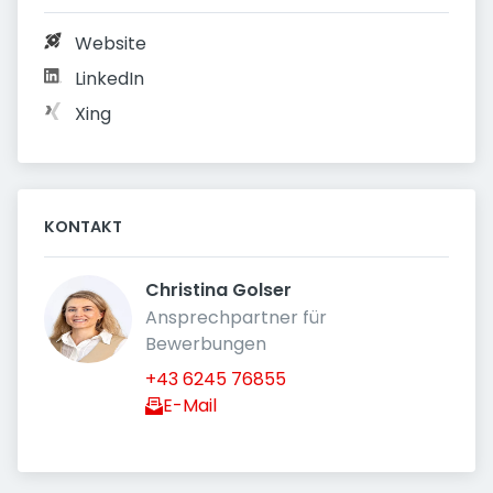
Website
LinkedIn
Xing
KONTAKT
Christina Golser 
Ansprechpartner für 
Bewerbungen
+43 6245 76855
E-Mail