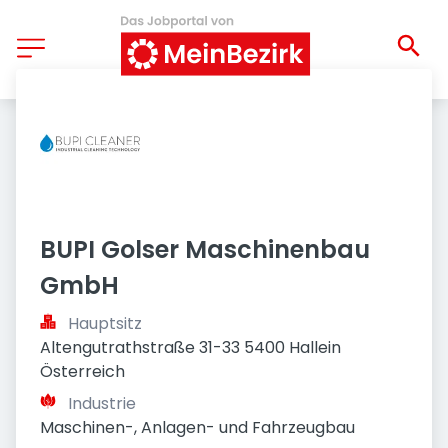
BUPI Golser Maschinenbau 
GmbH
Hauptsitz
Altengutrathstraße 31-33 5400 Hallein 
Österreich
Industrie
Maschinen-, Anlagen- und Fahrzeugbau