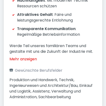
Nachhaltigkeit
: Mit moderner Technik
Ressourcen schützen
Attraktives Gehalt
: Faire und
leistungsgerechte Entlohnung
Transparente Kommunikation
:
Regelmäßige Betriebsinformation
Werde Teil unseres familiären Teams und
gestalte mit uns die Zukunft der Industrie mit.
Mehr anzeigen
Gewünschte Berufsfelder
Produktion und Handwerk, Technik, 
Ingenieurwesen und Architektur/Bau, Einkauf 
und Logistik, Assistenz, Verwaltung und 
Administration, Sachbearbeitung