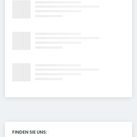
FINDEN SIE UNS: