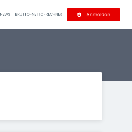
Anmelden
-NEWS
BRUTTO-NETTO-RECHNER
n