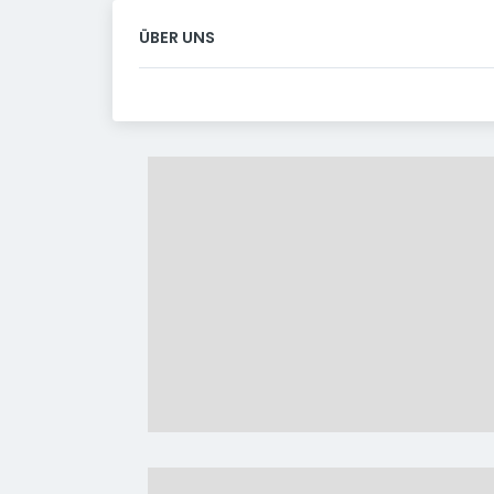
ÜBER UNS