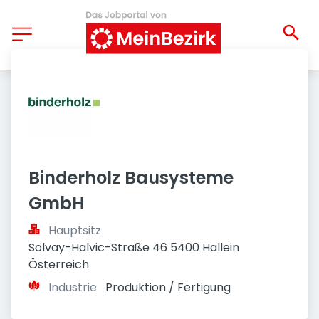
Binderholz Bausysteme 
GmbH
Hauptsitz
Solvay-Halvic-Straße 46 5400 Hallein 
Österreich
Industrie
Produktion / Fertigung