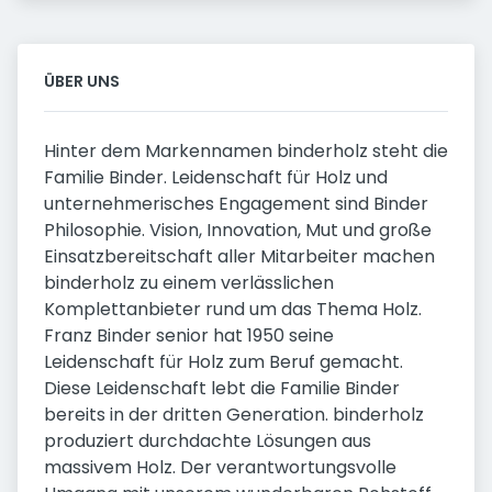
ÜBER UNS
Hinter dem Markennamen binderholz steht die
Familie Binder. Leidenschaft für Holz und
unternehmerisches Engagement sind Binder
Philosophie. Vision, Innovation, Mut und große
Einsatzbereitschaft aller Mitarbeiter machen
binderholz zu einem verlässlichen
Komplettanbieter rund um das Thema Holz.
Franz Binder senior hat 1950 seine
Leidenschaft für Holz zum Beruf gemacht.
Diese Leidenschaft lebt die Familie Binder
bereits in der dritten Generation. binderholz
produziert durchdachte Lösungen aus
massivem Holz. Der verantwortungsvolle