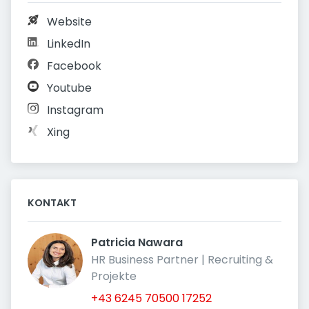
Website
LinkedIn
Facebook
Youtube
Instagram
Xing
KONTAKT
Patricia Nawara 
HR Business Partner | Recruiting & 
Projekte
+43 6245 70500 17252