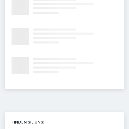
FINDEN SIE UNS: