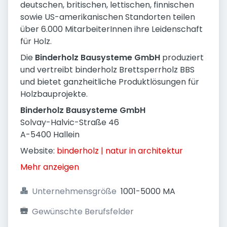
deutschen, britischen, lettischen, finnischen
sowie US-amerikanischen Standorten teilen
über 6.000 MitarbeiterInnen ihre Leidenschaft
für Holz.
Die
Binderholz Bausysteme GmbH
produziert
und vertreibt binderholz Brettsperrholz BBS
und bietet ganzheitliche Produktlösungen für
Holzbauprojekte.
Binderholz Bausysteme GmbH
Solvay-Halvic-Straße 46
A-5400 Hallein
Website:
binderholz | natur in architektur
Mehr anzeigen
Unternehmensgröße
1001-5000 MA
Gewünschte Berufsfelder