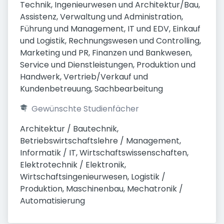
Technik, Ingenieurwesen und Architektur/Bau, 
Assistenz, Verwaltung und Administration, 
Führung und Management, IT und EDV, Einkauf 
und Logistik, Rechnungswesen und Controlling, 
Marketing und PR, Finanzen und Bankwesen, 
Service und Dienstleistungen, Produktion und 
Handwerk, Vertrieb/Verkauf und 
Kundenbetreuung, Sachbearbeitung
Gewünschte Studienfächer
Architektur / Bautechnik, 
Betriebswirtschaftslehre / Management, 
Informatik / IT, Wirtschaftswissenschaften, 
Elektrotechnik / Elektronik, 
Wirtschaftsingenieurwesen, Logistik / 
Produktion, Maschinenbau, Mechatronik / 
Automatisierung