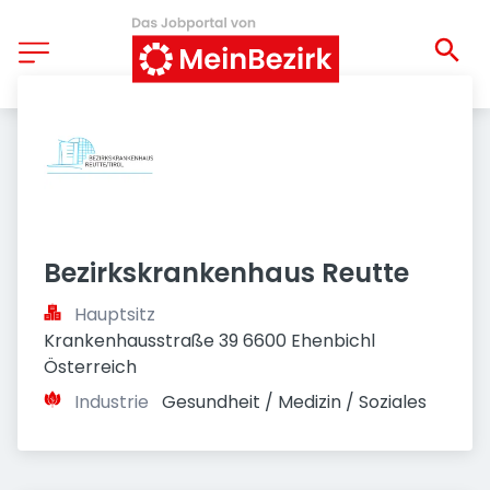
Bezirkskrankenhaus Reutte
Hauptsitz
Krankenhausstraße 39 6600 Ehenbichl 
Österreich
Industrie
Gesundheit / Medizin / Soziales