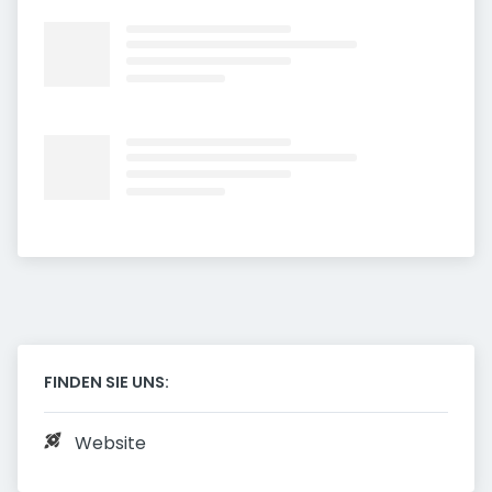
FINDEN SIE UNS:
Website