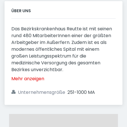
ÜBER UNS
Das Bezirkskrankenhaus Reutte ist mit seinen
rund 480 MitarbeiterInnen einer der größten
Arbeitgeber im Außerfern. Zudem ist es als
modernes öffentliches Spital mit einem
großen Leistungsspektrum für die
medizinische Versorgung des gesamten
Bezirkes unverzichtbar.
Mehr anzeigen
Unternehmensgröße
251-1000 MA