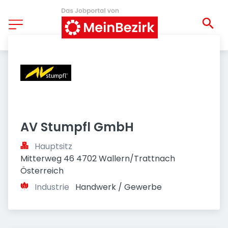
AV Stumpfl GmbH
Hauptsitz
Mitterweg 46 4702 Wallern/Trattnach 
Österreich
Industrie
Handwerk / Gewerbe