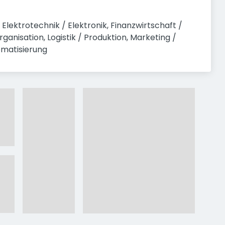
lektrotechnik / Elektronik, Finanzwirtschaft / 
anisation, Logistik / Produktion, Marketing / 
omatisierung