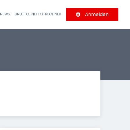
Anmelden
-NEWS
BRUTTO-NETTO-RECHNER
n