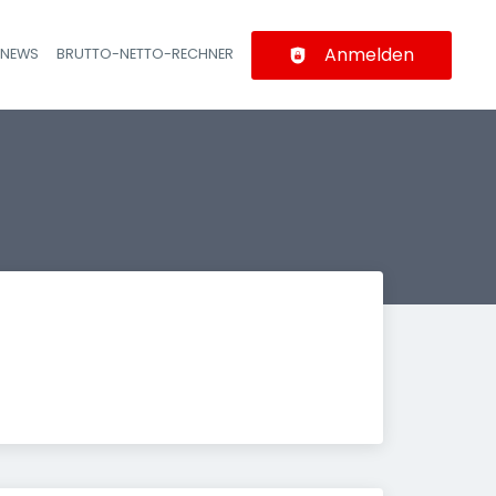
Anmelden
-NEWS
BRUTTO-NETTO-RECHNER
n