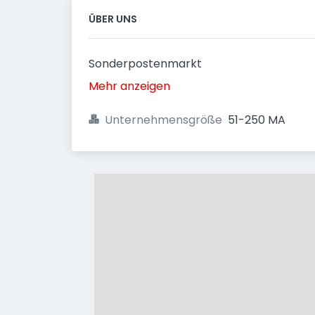
ÜBER UNS
Sonderpostenmarkt
Mehr anzeigen
Unternehmensgröße
51-250 MA