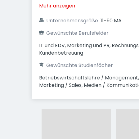
Mehr anzeigen
Unternehmensgröße
11-50 MA
Gewünschte Berufsfelder
IT und EDV, Marketing und PR, Rechnungs
Kundenbetreuung
Gewünschte Studienfächer
Betriebswirtschaftslehre / Management, I
Marketing / Sales, Medien / Kommunika