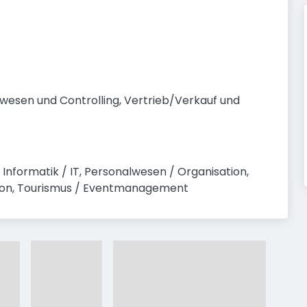
wesen und Controlling, Vertrieb/Verkauf und 
nformatik / IT, Personalwesen / Organisation, 
tion, Tourismus / Eventmanagement