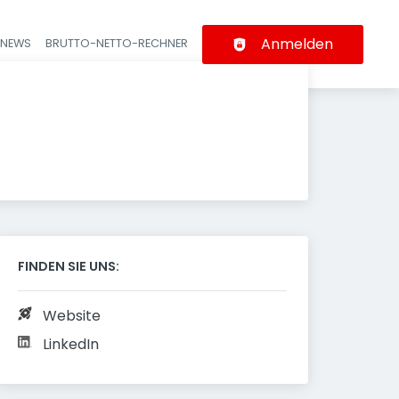
Anmelden
-NEWS
BRUTTO-NETTO-RECHNER
n
FINDEN SIE UNS:
Website
LinkedIn