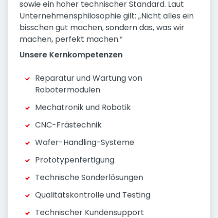
sowie ein hoher technischer Standard. Laut
Unternehmensphilosophie gilt: „Nicht alles ein
bisschen gut machen, sondern das, was wir
machen, perfekt machen.“
Unsere Kernkompetenzen
Reparatur und Wartung von
Robotermodulen
Mechatronik und Robotik
CNC-Frästechnik
Wafer-Handling-Systeme
Prototypenfertigung
Technische Sonderlösungen
Qualitätskontrolle und Testing
Technischer Kundensupport