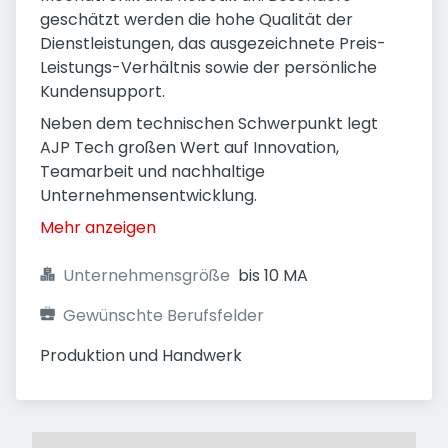
geschätzt werden die hohe Qualität der
Dienstleistungen, das ausgezeichnete Preis-
Leistungs-Verhältnis sowie der persönliche
Kundensupport.
Neben dem technischen Schwerpunkt legt
AJP Tech großen Wert auf Innovation,
Teamarbeit und nachhaltige
Unternehmensentwicklung.
Mehr anzeigen
Unternehmensgröße
bis 10 MA
Gewünschte Berufsfelder
Produktion und Handwerk