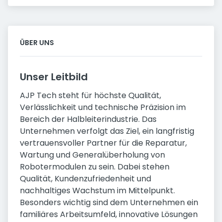
ÜBER UNS
Unser Leitbild
AJP Tech steht für höchste Qualität,
Verlässlichkeit und technische Präzision im
Bereich der Halbleiterindustrie. Das
Unternehmen verfolgt das Ziel, ein langfristig
vertrauensvoller Partner für die Reparatur,
Wartung und Generalüberholung von
Robotermodulen zu sein. Dabei stehen
Qualität, Kundenzufriedenheit und
nachhaltiges Wachstum im Mittelpunkt.
Besonders wichtig sind dem Unternehmen ein
familiäres Arbeitsumfeld, innovative Lösungen