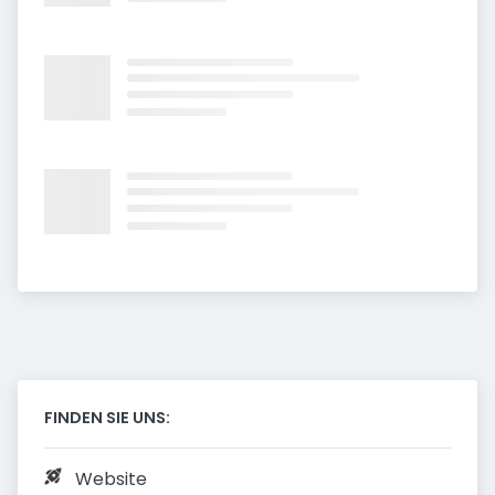
FINDEN SIE UNS:
Website