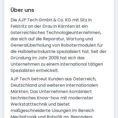
Über uns
Die AJP Tech GmbH & Co. KG mit Sitz in
Feistritz an der Drau in Kärnten ist ein
österreichisches Technologieunternehmen,
das sich auf die Reparatur, Wartung und
Generalüberholung von Robotermodulen für
die Halbleiterindustrie spezialisiert hat. Seit der
Gründung im Jahr 2009 hat sich das
Unternehmen zu einem international tätigen
Spezialisten entwickelt.
AJP Tech betreut Kunden aus Österreich,
Deutschland und weiteren internationalen
Märkten. Das Unternehmen kombiniert
technisches Know-how mit modernster
Werkstatttechnik und bietet
maßgeschneiderte Lösungen im Bereich
Mechatronik und Robotik an. Besonders