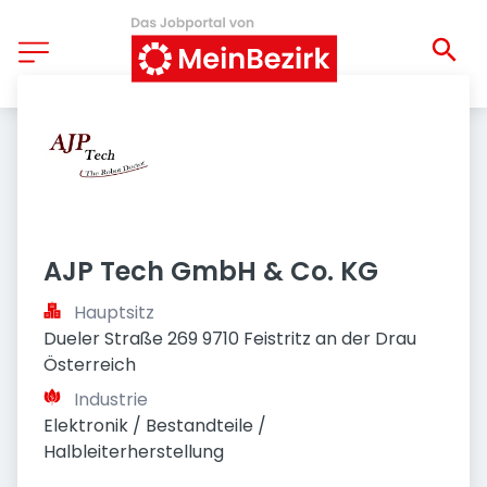
AJP Tech GmbH & Co. KG
Hauptsitz
Dueler Straße 269 9710 Feistritz an der Drau 
Österreich
Industrie
Elektronik / Bestandteile / 
Halbleiterherstellung