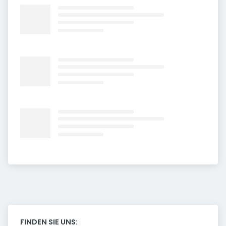
FINDEN SIE UNS: