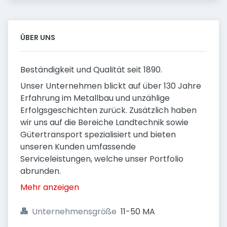
ÜBER UNS
Beständigkeit und Qualität seit 1890.
Unser Unternehmen blickt auf über 130 Jahre
Erfahrung im Metallbau und unzählige
Erfolgsgeschichten zurück. Zusätzlich haben
wir uns auf die Bereiche Landtechnik sowie
Gütertransport spezialisiert und bieten
unseren Kunden umfassende
Serviceleistungen, welche unser Portfolio
abrunden.
Mehr anzeigen
Unternehmensgröße
11-50 MA