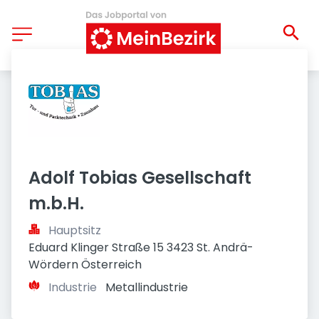
Adolf Tobias Gesellschaft 
m.b.H.
Hauptsitz
Eduard Klinger Straße 15 3423 St. Andrä-
Wördern Österreich
Industrie
Metallindustrie