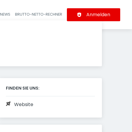
Anmelden
-NEWS
BRUTTO-NETTO-RECHNER
n
FINDEN SIE UNS:
Website