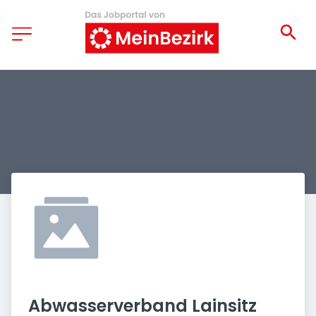
Abwasserverband Lainsitz