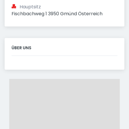
Hauptsitz
Fischbachweg 1 3950 Gmünd Österreich
ÜBER UNS