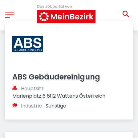
ABS Gebäudereinigung
Hauptsitz
Marienplatz 6 6112 Wattens Österreich
Industrie
Sonstige