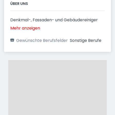
ÜBER UNS
Denkmal-, Fassaden- und Gebäudereiniger
Mehr anzeigen
Gewünschte Berufsfelder
Sonstige Berufe