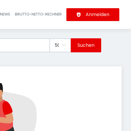
Anmelden
-NEWS
BRUTTO-NETTO-RECHNER
n
Suchen