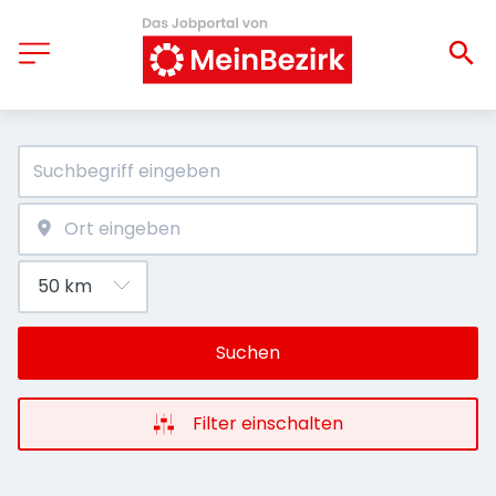
Suchen
Filter einschalten