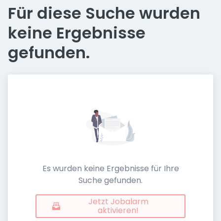
Für diese Suche wurden
keine Ergebnisse
gefunden.
Es wurden keine Ergebnisse für Ihre
Suche gefunden.
Jetzt Jobalarm
aktivieren!