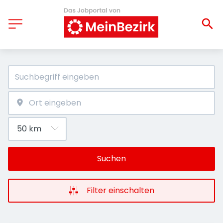
Suchen
Filter einschalten