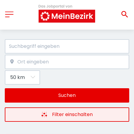
Suchen
Filter einschalten