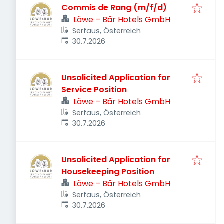
Commis de Rang (m/f/d)
Löwe – Bär Hotels GmbH
Serfaus, Österreich
Veröffentlicht
:
30.7.2026
Unsolicited Application for
Service Position
Löwe – Bär Hotels GmbH
Serfaus, Österreich
Veröffentlicht
:
30.7.2026
Unsolicited Application for
Housekeeping Position
Löwe – Bär Hotels GmbH
Serfaus, Österreich
Veröffentlicht
:
30.7.2026