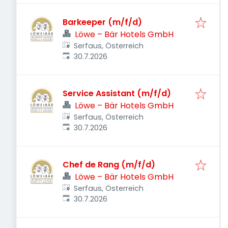
Barkeeper (m/f/d)
Löwe – Bär Hotels GmbH
Serfaus, Österreich
Veröffentlicht
:
30.7.2026
Service Assistant (m/f/d)
Löwe – Bär Hotels GmbH
Serfaus, Österreich
Veröffentlicht
:
30.7.2026
Chef de Rang (m/f/d)
Löwe – Bär Hotels GmbH
Serfaus, Österreich
Veröffentlicht
:
30.7.2026